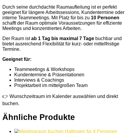
Durch seine durchdachte Raumaufteilung ist er perfekt
geeignet für längere Arbeitssessions, Kundentermine oder
interne Teammeetings. Mit Platz für bis zu
10 Personen
schafft der Raum optimale Voraussetzungen für effiziente
Meetings und konzentriertes Arbeiten.
Der Raum ist
ab 1 Tag bis maximal 7 Tage
buchbar und
bietet ausreichend Flexibilität für kurz- oder mittelfristige
Termine.
Geeignet für:
Teammeetings & Workshops
Kundentermine & Präsentationen
Interviews & Coachings
Projektarbeit im mittelgroßen Team
👉 Wunschzeitraum im Kalender auswählen und direkt
buchen.
Ähnliche Produkte