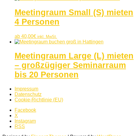
Meetingraum Small (S) mieten
4 Personen
ab
40,00
€
inkl. MwSt.
Meetingraum Large (L) mieten
– großzügiger Seminarraum
bis 20 Personen
Impressum
Datenschutz
Cookie-Richtlinie (EU)
Facebook
X
Instagram
RSS