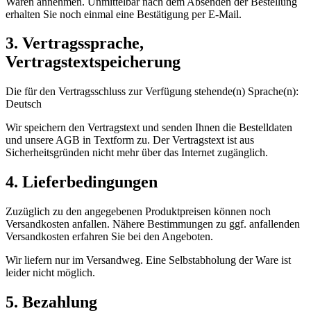
Waren annehmen. Unmittelbar nach dem Absenden der Bestellung
erhalten Sie noch einmal eine Bestätigung per E-Mail.
3. Vertragssprache,
Vertragstextspeicherung
Die für den Vertragsschluss zur Verfügung stehende(n) Sprache(n):
Deutsch
Wir speichern den Vertragstext und senden Ihnen die Bestelldaten
und unsere AGB in Textform zu. Der Vertragstext ist aus
Sicherheitsgründen nicht mehr über das Internet zugänglich.
4. Lieferbedingungen
Zuzüglich zu den angegebenen Produktpreisen können noch
Versandkosten anfallen. Nähere Bestimmungen zu ggf. anfallenden
Versandkosten erfahren Sie bei den Angeboten.
Wir liefern nur im Versandweg. Eine Selbstabholung der Ware ist
leider nicht möglich.
5. Bezahlung