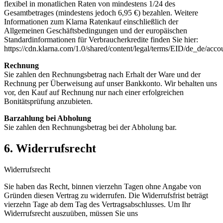
flexibel in monatlichen Raten von mindestens 1/24 des
Gesamtbetrages (mindestens jedoch 6,95 €) bezahlen. Weitere
Informationen zum Klarna Ratenkauf einschließlich der
Allgemeinen Geschäftsbedingungen und der europäischen
Standardinformationen für Verbraucherkredite finden Sie hier:
https://cdn.klarna.com/1.0/shared/content/legal/terms/EID/de_de/acco
Rechnung
Sie zahlen den Rechnungsbetrag nach Erhalt der Ware und der
Rechnung per Überweisung auf unser Bankkonto. Wir behalten uns
vor, den Kauf auf Rechnung nur nach einer erfolgreichen
Bonitätsprüfung anzubieten.
Barzahlung bei Abholung
Sie zahlen den Rechnungsbetrag bei der Abholung bar.
6. Widerrufsrecht
Widerrufsrecht
Sie haben das Recht, binnen vierzehn Tagen ohne Angabe von
Gründen diesen Vertrag zu widerrufen. Die Widerrufsfrist beträgt
vierzehn Tage ab dem Tag des Vertragsabschlusses. Um Ihr
Widerrufsrecht auszuüben, müssen Sie uns