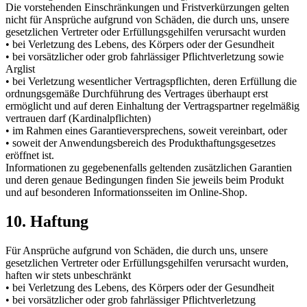
Die vorstehenden Einschränkungen und Fristverkürzungen gelten
nicht für Ansprüche aufgrund von Schäden, die durch uns, unsere
gesetzlichen Vertreter oder Erfüllungsgehilfen verursacht wurden
• bei Verletzung des Lebens, des Körpers oder der Gesundheit
• bei vorsätzlicher oder grob fahrlässiger Pflichtverletzung sowie
Arglist
• bei Verletzung wesentlicher Vertragspflichten, deren Erfüllung die
ordnungsgemäße Durchführung des Vertrages überhaupt erst
ermöglicht und auf deren Einhaltung der Vertragspartner regelmäßig
vertrauen darf (Kardinalpflichten)
• im Rahmen eines Garantieversprechens, soweit vereinbart, oder
• soweit der Anwendungsbereich des Produkthaftungsgesetzes
eröffnet ist.
Informationen zu gegebenenfalls geltenden zusätzlichen Garantien
und deren genaue Bedingungen finden Sie jeweils beim Produkt
und auf besonderen Informationsseiten im Online-Shop.
10. Haftung
Für Ansprüche aufgrund von Schäden, die durch uns, unsere
gesetzlichen Vertreter oder Erfüllungsgehilfen verursacht wurden,
haften wir stets unbeschränkt
• bei Verletzung des Lebens, des Körpers oder der Gesundheit
• bei vorsätzlicher oder grob fahrlässiger Pflichtverletzung