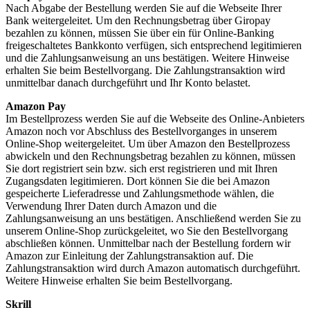
Nach Abgabe der Bestellung werden Sie auf die Webseite Ihrer
Bank weitergeleitet. Um den Rechnungsbetrag über Giropay
bezahlen zu können, müssen Sie über ein für Online-Banking
freigeschaltetes Bankkonto verfügen, sich entsprechend legitimieren
und die Zahlungsanweisung an uns bestätigen. Weitere Hinweise
erhalten Sie beim Bestellvorgang. Die Zahlungstransaktion wird
unmittelbar danach durchgeführt und Ihr Konto belastet.
Amazon Pay
Im Bestellprozess werden Sie auf die Webseite des Online-Anbieters
Amazon noch vor Abschluss des Bestellvorganges in unserem
Online-Shop weitergeleitet. Um über Amazon den Bestellprozess
abwickeln und den Rechnungsbetrag bezahlen zu können, müssen
Sie dort registriert sein bzw. sich erst registrieren und mit Ihren
Zugangsdaten legitimieren. Dort können Sie die bei Amazon
gespeicherte Lieferadresse und Zahlungsmethode wählen, die
Verwendung Ihrer Daten durch Amazon und die
Zahlungsanweisung an uns bestätigen. Anschließend werden Sie zu
unserem Online-Shop zurückgeleitet, wo Sie den Bestellvorgang
abschließen können. Unmittelbar nach der Bestellung fordern wir
Amazon zur Einleitung der Zahlungstransaktion auf. Die
Zahlungstransaktion wird durch Amazon automatisch durchgeführt.
Weitere Hinweise erhalten Sie beim Bestellvorgang.
Skrill