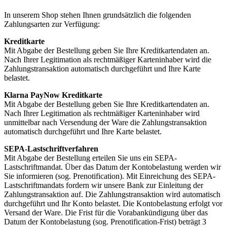
In unserem Shop stehen Ihnen grundsätzlich die folgenden
Zahlungsarten zur Verfügung:
Kreditkarte
Mit Abgabe der Bestellung geben Sie Ihre Kreditkartendaten an.
Nach Ihrer Legitimation als rechtmäßiger Karteninhaber wird die
Zahlungstransaktion automatisch durchgeführt und Ihre Karte
belastet.
Klarna PayNow Kreditkarte
Mit Abgabe der Bestellung geben Sie Ihre Kreditkartendaten an.
Nach Ihrer Legitimation als rechtmäßiger Karteninhaber wird
unmittelbar nach Versendung der Ware die Zahlungstransaktion
automatisch durchgeführt und Ihre Karte belastet.
SEPA-Lastschriftverfahren
Mit Abgabe der Bestellung erteilen Sie uns ein SEPA-
Lastschriftmandat. Über das Datum der Kontobelastung werden wir
Sie informieren (sog. Prenotification). Mit Einreichung des SEPA-
Lastschriftmandats fordern wir unsere Bank zur Einleitung der
Zahlungstransaktion auf. Die Zahlungstransaktion wird automatisch
durchgeführt und Ihr Konto belastet. Die Kontobelastung erfolgt vor
Versand der Ware. Die Frist für die Vorabankündigung über das
Datum der Kontobelastung (sog. Prenotification-Frist) beträgt 3