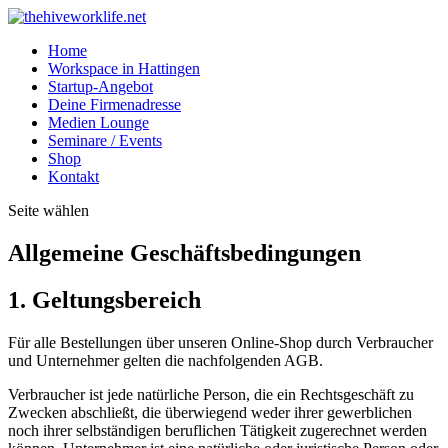
Home
Workspace in Hattingen
Startup-Angebot
Deine Firmenadresse
Medien Lounge
Seminare / Events
Shop
Kontakt
Seite wählen
Allgemeine Geschäftsbedingungen
1. Geltungsbereich
Für alle Bestellungen über unseren Online-Shop durch Verbraucher
und Unternehmer gelten die nachfolgenden AGB.
Verbraucher ist jede natürliche Person, die ein Rechtsgeschäft zu
Zwecken abschließt, die überwiegend weder ihrer gewerblichen
noch ihrer selbständigen beruflichen Tätigkeit zugerechnet werden