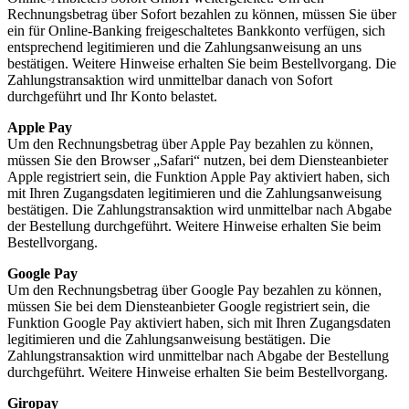
Rechnungsbetrag über Sofort bezahlen zu können, müssen Sie über
ein für Online-Banking freigeschaltetes Bankkonto verfügen, sich
entsprechend legitimieren und die Zahlungsanweisung an uns
bestätigen. Weitere Hinweise erhalten Sie beim Bestellvorgang. Die
Zahlungstransaktion wird unmittelbar danach von Sofort
durchgeführt und Ihr Konto belastet.
Apple Pay
Um den Rechnungsbetrag über Apple Pay bezahlen zu können,
müssen Sie den Browser „Safari“ nutzen, bei dem Diensteanbieter
Apple registriert sein, die Funktion Apple Pay aktiviert haben, sich
mit Ihren Zugangsdaten legitimieren und die Zahlungsanweisung
bestätigen. Die Zahlungstransaktion wird unmittelbar nach Abgabe
der Bestellung durchgeführt. Weitere Hinweise erhalten Sie beim
Bestellvorgang.
Google Pay
Um den Rechnungsbetrag über Google Pay bezahlen zu können,
müssen Sie bei dem Diensteanbieter Google registriert sein, die
Funktion Google Pay aktiviert haben, sich mit Ihren Zugangsdaten
legitimieren und die Zahlungsanweisung bestätigen. Die
Zahlungstransaktion wird unmittelbar nach Abgabe der Bestellung
durchgeführt. Weitere Hinweise erhalten Sie beim Bestellvorgang.
Giropay