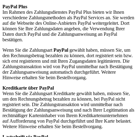
PayPal Plus
Im Rahmen des Zahlungsdienstes PayPal Plus bieten wir Ihnen
verschiedene Zahlungsmethoden als PayPal Services an. Sie werden
auf die Webseite des Online-Anbieters PayPal weitergeleitet. Dort
können Sie Ihre Zahlungsdaten angeben, die Verwendung Ihrer
Daten durch PayPal und die Zahlungsanweisung an PayPal
bestätigen.
Wenn Sie die Zahlungsart
PayPal
gewählt haben, müssen Sie, um
den Rechnungsbetrag bezahlen zu können, dort registriert sein bzw.
sich erst registrieren und mit Ihren Zugangsdaten legitimieren. Die
Zahlungstransaktion wird von PayPal unmittelbar nach Bestätigung
der Zahlungsanweisung automatisch durchgeführt. Weitere
Hinweise erhalten Sie beim Bestellvorgang.
Kreditkarte über PayPal
Wenn Sie die Zahlungsart Kreditkarte gewählt haben, müssen Sie,
um den Rechnungsbetrag bezahlen zu können, bei PayPal nicht
registriert sein. Die Zahlungstransaktion wird unmittelbar nach
Bestätigung der Zahlungsanweisung und nach Ihrer Legitimation als
rechtmäßiger Karteninhaber von Ihrem Kreditkartenunternehmen
auf Aufforderung von PayPal durchgeführt und Ihre Karte belastet.
Weitere Hinweise erhalten Sie beim Bestellvorgang.
Lastschrift via PayPal